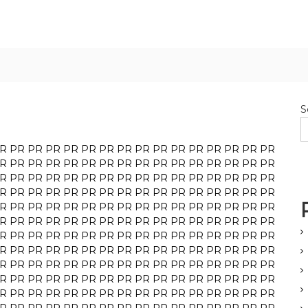
S
R
PR
PR
PR
PR
PR
PR
PR
PR
PR
PR
PR
PR
PR
PR
PR
R
PR
PR
PR
PR
PR
PR
PR
PR
PR
PR
PR
PR
PR
PR
PR
R
PR
PR
PR
PR
PR
PR
PR
PR
PR
PR
PR
PR
PR
PR
PR
R
PR
PR
PR
PR
PR
PR
PR
PR
PR
PR
PR
PR
PR
PR
PR
R
PR
PR
PR
PR
PR
PR
PR
PR
PR
PR
PR
PR
PR
PR
PR
R
PR
PR
PR
PR
PR
PR
PR
PR
PR
PR
PR
PR
PR
PR
PR
R
PR
PR
PR
PR
PR
PR
PR
PR
PR
PR
PR
PR
PR
PR
PR
R
PR
PR
PR
PR
PR
PR
PR
PR
PR
PR
PR
PR
PR
PR
PR
R
PR
PR
PR
PR
PR
PR
PR
PR
PR
PR
PR
PR
PR
PR
PR
R
PR
PR
PR
PR
PR
PR
PR
PR
PR
PR
PR
PR
PR
PR
PR
R
PR
PR
PR
PR
PR
PR
PR
PR
PR
PR
PR
PR
PR
PR
PR