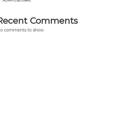
ADRPOSEOI642
Recent Comments
o comments to show.