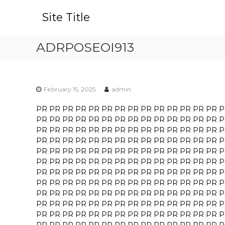
S
k
Site Title
i
p
ADRPOSEOI913
t
o
c
o
n
February 15, 2025
admin
t
PR
PR
PR
PR
PR
PR
PR
PR
PR
PR
PR
PR
PR
PR
P
e
PR
PR
PR
PR
PR
PR
PR
PR
PR
PR
PR
PR
PR
PR
P
n
PR
PR
PR
PR
PR
PR
PR
PR
PR
PR
PR
PR
PR
PR
P
t
PR
PR
PR
PR
PR
PR
PR
PR
PR
PR
PR
PR
PR
PR
P
PR
PR
PR
PR
PR
PR
PR
PR
PR
PR
PR
PR
PR
PR
P
PR
PR
PR
PR
PR
PR
PR
PR
PR
PR
PR
PR
PR
PR
P
PR
PR
PR
PR
PR
PR
PR
PR
PR
PR
PR
PR
PR
PR
P
PR
PR
PR
PR
PR
PR
PR
PR
PR
PR
PR
PR
PR
PR
P
PR
PR
PR
PR
PR
PR
PR
PR
PR
PR
PR
PR
PR
PR
P
PR
PR
PR
PR
PR
PR
PR
PR
PR
PR
PR
PR
PR
PR
P
PR
PR
PR
PR
PR
PR
PR
PR
PR
PR
PR
PR
PR
PR
P